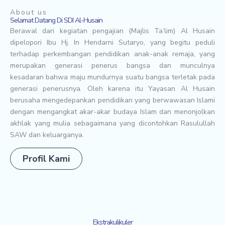
About us
Selamat Datang Di SDI Al-Husain
Berawal dari kegiatan pengajian (Majlis Ta’lim) Al Husain
dipelopori Ibu Hj. In Hendarni Sutaryo, yang begitu peduli
terhadap perkembangan pendidikan anak-anak remaja, yang
merupakan generasi penerus bangsa dan munculnya
kesadaran bahwa maju mundurnya suatu bangsa terletak pada
generasi penerusnya. Oleh karena itu Yayasan Al Husain
berusaha mengedepankan pendidikan yang berwawasan Islami
dengan mengangkat akar-akar budaya Islam dan menonjolkan
akhlak yang mulia sebagaimana yang dicontohkan Rasulullah
SAW dan keluarganya.
Profil Kami
Ekstrakulikuler