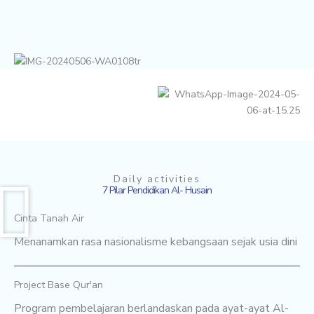
Daily activities
7 Pilar Pendidikan Al- Husain
Cinta Tanah Air
Menanamkan rasa nasionalisme kebangsaan sejak usia dini
Project Base Qur'an
Program pembelajaran berlandaskan pada ayat-ayat Al-