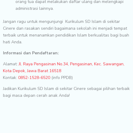
orang tua dapat melakukan daftar ulang dan melengkapi
administrasi lainnya.
Jangan ragu untuk mengunjungi Kurikulum SD Islam di sekitar
Cinere dan rasakan sendiri bagaimana sekolah ini menjadi tempat
terbaik untuk menanamkan pendidikan Islam berkualitas bagi buah
hati Anda.
Informasi dan Pendaftaran:
Alamat:
Jl. Raya Pengasinan No.34, Pengasinan, Kec. Sawangan,
Kota Depok, Jawa Barat 16518
Kontak:
0852-1528-6520
(info PPDB)
Jadikan Kurikulum SD Islam di sekitar Cinere sebagai pilihan terbaik
bagi masa depan cerah anak Anda!