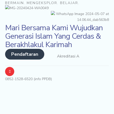
BERMAIN. MENGEKSPLOR. BELAJAR.
Mari Bersama Kami Wujudkan
Generasi Islam Yang Cerdas &
Berakhlakul Karimah
Pendaftaran
Akreditasi A
0852-1528-6520 (info PPDB)