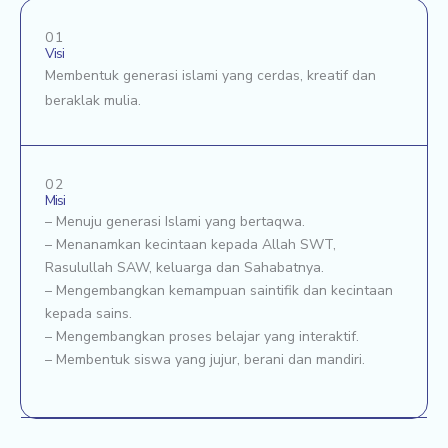
01
Visi
Membentuk generasi islami yang cerdas, kreatif dan
beraklak mulia.
02
Misi
– Menuju generasi Islami yang bertaqwa.
– Menanamkan kecintaan kepada Allah SWT,
Rasulullah SAW, keluarga dan Sahabatnya.
– Mengembangkan kemampuan saintifik dan kecintaan
kepada sains.
– Mengembangkan proses belajar yang interaktif.
– Membentuk siswa yang jujur, berani dan mandiri.