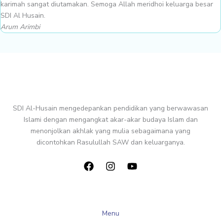
karimah sangat diutamakan. Semoga Allah meridhoi keluarga besar
SDI Al Husain.
Arum Arimbi
SDI Al-Husain mengedepankan pendidikan yang berwawasan
Islami dengan mengangkat akar-akar budaya Islam dan
menonjolkan akhlak yang mulia sebagaimana yang
dicontohkan Rasulullah SAW dan keluarganya.
Menu