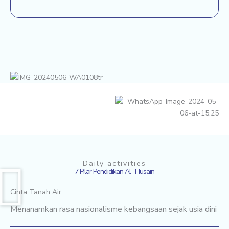
Daily activities
7 Pilar Pendidikan Al- Husain
Cinta Tanah Air
Menanamkan rasa nasionalisme kebangsaan sejak usia dini