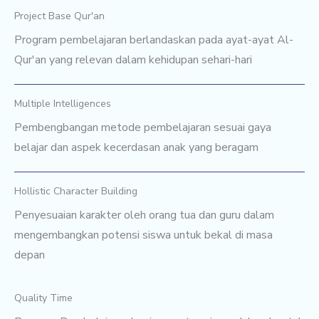
Project Base Qur'an
Program pembelajaran berlandaskan pada ayat-ayat Al-
Qur'an yang relevan dalam kehidupan sehari-hari
Multiple Intelligences
Pembengbangan metode pembelajaran sesuai gaya
belajar dan aspek kecerdasan anak yang beragam
Hollistic Character Building
Penyesuaian karakter oleh orang tua dan guru dalam
mengembangkan potensi siswa untuk bekal di masa
depan
Quality Time