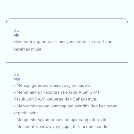
01
Visi
Membentuk generasi islami yang cerdas, kreatif dan
beraklak mulia.
02
Misi
– Menuju generasi Islami yang bertaqwa.
– Menanamkan kecintaan kepada Allah SWT,
Rasulullah SAW, keluarga dan Sahabatnya.
– Mengembangkan kemampuan saintifik dan kecintaan
kepada sains.
– Mengembangkan proses belajar yang interaktif.
– Membentuk siswa yang jujur, berani dan mandiri.