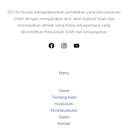
SDI Al-Husain mengedepankan pendidikan yang berwawasan
Islami dengan mengangkat akar-akar budaya Islam dan
menonjolkan akhlak yang mulia sebagaimana yang
dicontohkan Rasulullah SAW dan keluarganya.
Menu
Home
Tentang Kami
Kurikulum
Ekstrakulikuler
Galeri
Kontak