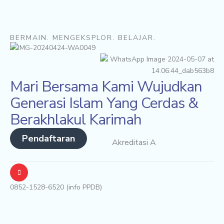
BERMAIN. MENGEKSPLOR. BELAJAR.
Mari Bersama Kami Wujudkan
Generasi Islam Yang Cerdas &
Berakhlakul Karimah
Pendaftaran
Akreditasi A
0852-1528-6520 (info PPDB)