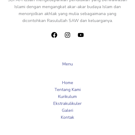
Islami dengan mengangkat akar-akar budaya Islam dan
menonjolkan akhlak yang mulia sebagaimana yang
dicontohkan Rasulullah SAW dan keluarganya.
Menu
Home
Tentang Kami
Kurikulum
Ekstrakulikuler
Galeri
Kontak