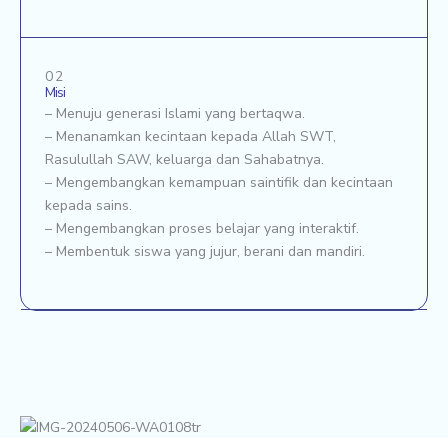
02
Misi
– Menuju generasi Islami yang bertaqwa.
– Menanamkan kecintaan kepada Allah SWT,
Rasulullah SAW, keluarga dan Sahabatnya.
– Mengembangkan kemampuan saintifik dan kecintaan
kepada sains.
– Mengembangkan proses belajar yang interaktif.
– Membentuk siswa yang jujur, berani dan mandiri.