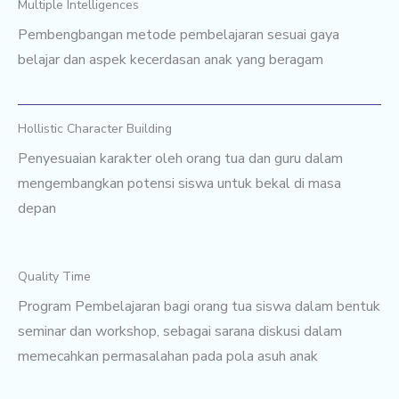
Multiple Intelligences
Pembengbangan metode pembelajaran sesuai gaya
belajar dan aspek kecerdasan anak yang beragam
Hollistic Character Building
Penyesuaian karakter oleh orang tua dan guru dalam
mengembangkan potensi siswa untuk bekal di masa
depan
Quality Time
Program Pembelajaran bagi orang tua siswa dalam bentuk
seminar dan workshop, sebagai sarana diskusi dalam
memecahkan permasalahan pada pola asuh anak