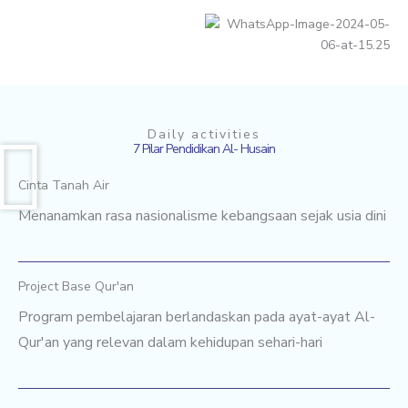
Daily activities
7 Pilar Pendidikan Al- Husain
Cinta Tanah Air
Menanamkan rasa nasionalisme kebangsaan sejak usia dini
Project Base Qur'an
Program pembelajaran berlandaskan pada ayat-ayat Al-
Qur'an yang relevan dalam kehidupan sehari-hari