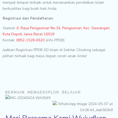
menjadi tempat terbaik untuk menanamkan pendidikan Islam
berkualitas bagi buah hati Anda.
Registrasi dan Pendaftaran:
Alamat:
Jl. Raya Pengasinan No.34, Pengasinan, Kec. Sawangan,
Kota Depok, Jawa Barat 16518
Kontak:
0852-1528-6520
(info PPDB)
Jadikan Registrasi PPDB SD Islam di Sekitar Cilodong sebagai
pilihan terbaik bagi masa depan cerah anak Anda!
BERMAIN. MENGEKSPLOR. BELAJAR.