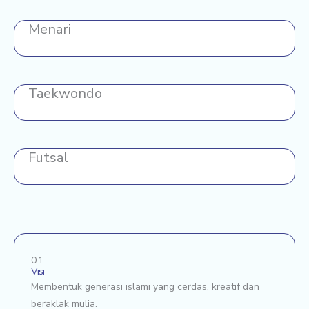
Menari
Taekwondo
Futsal
01
Visi
Membentuk generasi islami yang cerdas, kreatif dan
beraklak mulia.