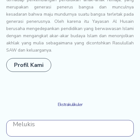
merupakan generasi penerus bangsa dan munculnya
kesadaran bahwa maju mundurnya suatu bangsa terletak pada
generasi penerusnya. Oleh karena itu Yayasan Al Husain
berusaha mengedepankan pendidikan yang berwawasan Islami
dengan mengangkat akar-akar budaya Islam dan menonjolkan
akhlak yang mulia sebagaimana yang dicontohkan Rasulullah
SAW dan keluarganya.
Profil Kami
Ekstrakulikuler
Melukis