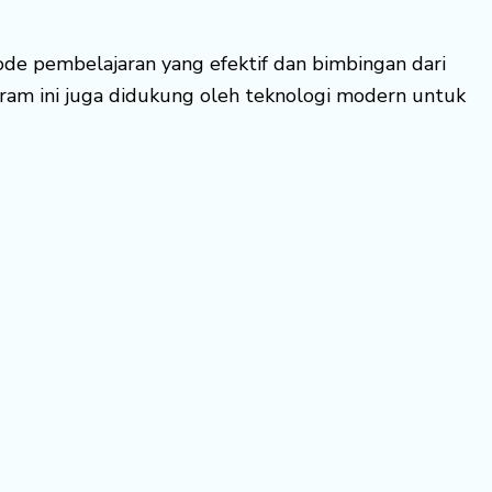
ode pembelajaran yang efektif dan bimbingan dari
ram ini juga didukung oleh teknologi modern untuk