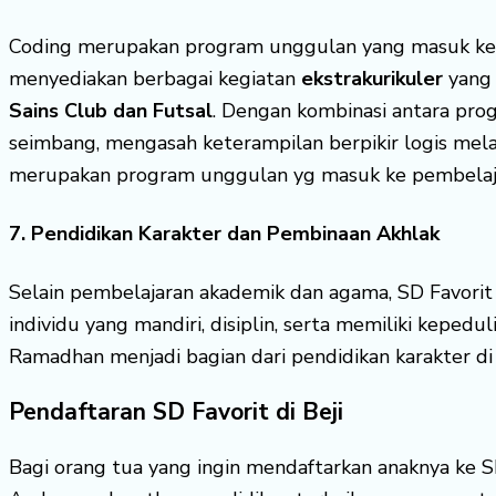
Coding merupakan program unggulan yang masuk k
menyediakan berbagai kegiatan
ekstrakurikuler
yang 
Sains Club dan Futsal
. Dengan kombinasi antara pro
seimbang, mengasah keterampilan berpikir logis mela
merupakan program unggulan yg masuk ke pembelaja
7. Pendidikan Karakter dan Pembinaan Akhlak
Selain pembelajaran akademik dan agama, SD Favorit
individu yang mandiri, disiplin, serta memiliki kepedu
Ramadhan menjadi bagian dari pendidikan karakter di s
Pendaftaran SD Favorit di Beji
Bagi orang tua yang ingin mendaftarkan anaknya ke S