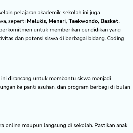
elain pelajaran akademik, sekolah ini juga
wa, seperti
Melukis, Menari, Taekwondo, Basket,
in berkomitmen untuk memberikan pendidikan yang
itas dan potensi siswa di berbagai bidang. Coding
 ini dirancang untuk membantu siswa menjadi
kunjungan ke panti asuhan, dan program berbagi di bulan
ra online maupun langsung di sekolah. Pastikan anak