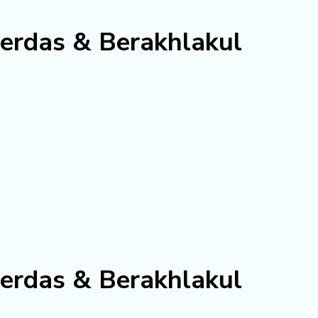
erdas & Berakhlakul
erdas & Berakhlakul