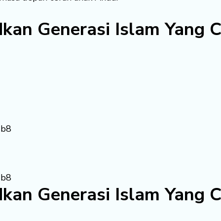
kan Generasi Islam Yang C
kan Generasi Islam Yang C