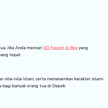
ua. Jika Anda mencari
SD Favorit di Beji
yang
yang tepat.
 nilai-nilai Islam, serta menanamkan karakter islami
 bagi banyak orang tua di Depok: