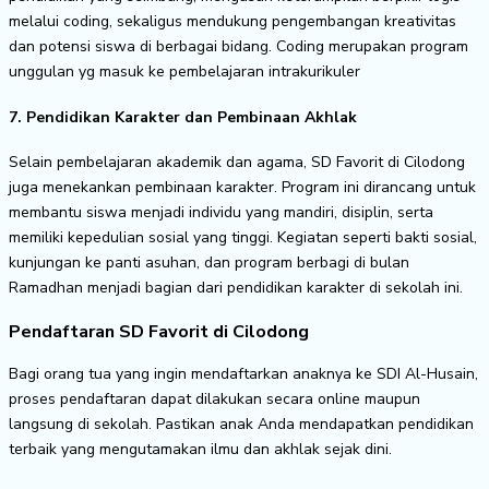
melalui coding, sekaligus mendukung pengembangan kreativitas
dan potensi siswa di berbagai bidang. Coding merupakan program
unggulan yg masuk ke pembelajaran intrakurikuler
7. Pendidikan Karakter dan Pembinaan Akhlak
Selain pembelajaran akademik dan agama, SD Favorit di Cilodong
juga menekankan pembinaan karakter. Program ini dirancang untuk
membantu siswa menjadi individu yang mandiri, disiplin, serta
memiliki kepedulian sosial yang tinggi. Kegiatan seperti bakti sosial,
kunjungan ke panti asuhan, dan program berbagi di bulan
Ramadhan menjadi bagian dari pendidikan karakter di sekolah ini.
Pendaftaran SD Favorit di Cilodong
Bagi orang tua yang ingin mendaftarkan anaknya ke SDI Al-Husain,
proses pendaftaran dapat dilakukan secara online maupun
langsung di sekolah. Pastikan anak Anda mendapatkan pendidikan
terbaik yang mengutamakan ilmu dan akhlak sejak dini.