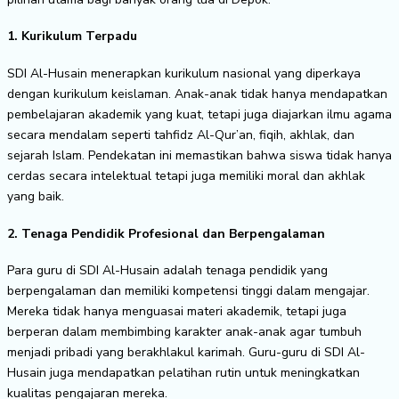
1. Kurikulum Terpadu
SDI Al-Husain menerapkan kurikulum nasional yang diperkaya
dengan kurikulum keislaman. Anak-anak tidak hanya mendapatkan
pembelajaran akademik yang kuat, tetapi juga diajarkan ilmu agama
secara mendalam seperti tahfidz Al-Qur’an, fiqih, akhlak, dan
sejarah Islam. Pendekatan ini memastikan bahwa siswa tidak hanya
cerdas secara intelektual tetapi juga memiliki moral dan akhlak
yang baik.
2. Tenaga Pendidik Profesional dan Berpengalaman
Para guru di SDI Al-Husain adalah tenaga pendidik yang
berpengalaman dan memiliki kompetensi tinggi dalam mengajar.
Mereka tidak hanya menguasai materi akademik, tetapi juga
berperan dalam membimbing karakter anak-anak agar tumbuh
menjadi pribadi yang berakhlakul karimah. Guru-guru di SDI Al-
Husain juga mendapatkan pelatihan rutin untuk meningkatkan
kualitas pengajaran mereka.