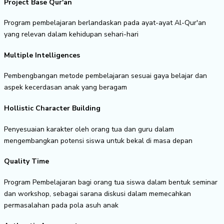
Project Base Qur'an
Program pembelajaran berlandaskan pada ayat-ayat Al-Qur'an
yang relevan dalam kehidupan sehari-hari
Multiple Intelligences
Pembengbangan metode pembelajaran sesuai gaya belajar dan
aspek kecerdasan anak yang beragam
Hollistic Character Building
Penyesuaian karakter oleh orang tua dan guru dalam
mengembangkan potensi siswa untuk bekal di masa depan
Quality Time
Program Pembelajaran bagi orang tua siswa dalam bentuk seminar
dan workshop, sebagai sarana diskusi dalam memecahkan
permasalahan pada pola asuh anak