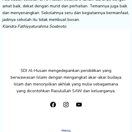
amat baik, dekat dengan murid dan perhatian. Temannya juga baik
dan menyenangkan. Sekolahnya seru dan kegiatannya bermanfaat,
jadinya sekolah itu tidak membuat bosan.
Kiandra Fathiyyaturahma Soebroto
SDI Al-Husain mengedepankan pendidikan yang
berwawasan Islami dengan mengangkat akar-akar budaya
Islam dan menonjolkan akhlak yang mulia sebagaimana
yang dicontohkan Rasulullah SAW dan keluarganya.
Menu