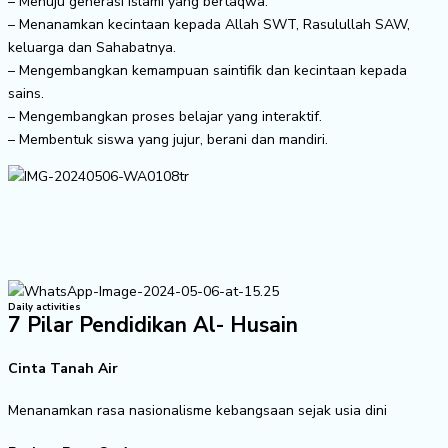
– Menuju generasi Islami yang bertaqwa.
– Menanamkan kecintaan kepada Allah SWT, Rasulullah SAW,
keluarga dan Sahabatnya.
– Mengembangkan kemampuan saintifik dan kecintaan kepada
sains.
– Mengembangkan proses belajar yang interaktif.
– Membentuk siswa yang jujur, berani dan mandiri.
Daily activities
7 Pilar Pendidikan Al- Husain
Cinta Tanah Air
Menanamkan rasa nasionalisme kebangsaan sejak usia dini