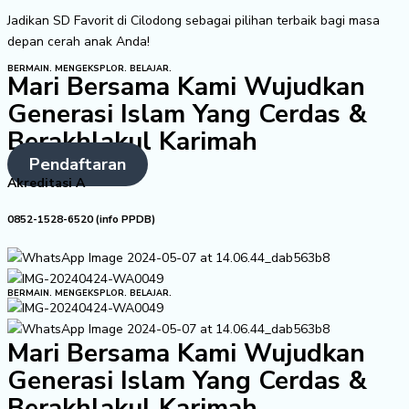
Jadikan SD Favorit di Cilodong sebagai pilihan terbaik bagi masa
depan cerah anak Anda!
BERMAIN. MENGEKSPLOR. BELAJAR.
Mari Bersama Kami Wujudkan
Generasi Islam Yang Cerdas &
Berakhlakul Karimah
Pendaftaran
Akreditasi A
0852-1528-6520 (info PPDB)
BERMAIN. MENGEKSPLOR. BELAJAR.
Mari Bersama Kami Wujudkan
Generasi Islam Yang Cerdas &
Berakhlakul Karimah