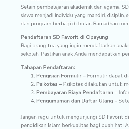
Selain pembelajaran akademik dan agama, SD
siswa menjadi individu yang mandiri, disiplin, 
dan program berbagi di bulan Ramadhan menjad
Pendaftaran SD Favorit di Cipayung
Bagi orang tua yang ingin mendaftarkan anak
sekolah. Pastikan anak Anda mendapatkan pen
Tahapan Pendaftaran:
Pengisian Formulir
– Formulir dapat di
Psikotes
– Psikotes dilakukan untuk m
Pembayaran Biaya Pendaftaran
– Info
Pengumuman dan Daftar Ulang
– Sete
Jangan ragu untuk mengunjungi SD Favorit di
pendidikan Islam berkualitas bagi buah hati A