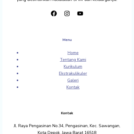
Menu
Home
Tentang Kami
Kurikulum
Ekstrakulikuler
Galeri
Kontak
Kontak
Jl. Raya Pengasinan No.34, Pengasinan, Kec. Sawangan,
Kota Depok, Jawa Barat 16518