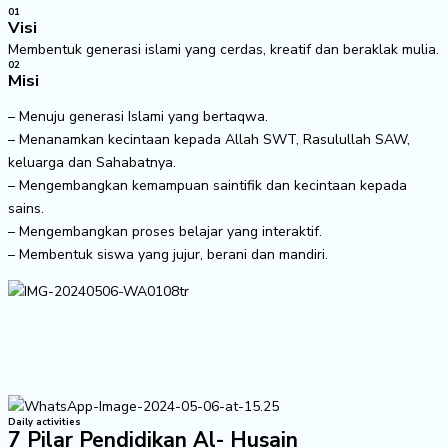
01
Visi
Membentuk generasi islami yang cerdas, kreatif dan beraklak mulia.
02
Misi
– Menuju generasi Islami yang bertaqwa.
– Menanamkan kecintaan kepada Allah SWT, Rasulullah SAW,
keluarga dan Sahabatnya.
– Mengembangkan kemampuan saintifik dan kecintaan kepada
sains.
– Mengembangkan proses belajar yang interaktif.
– Membentuk siswa yang jujur, berani dan mandiri.
Daily activities
7 Pilar Pendidikan Al- Husain