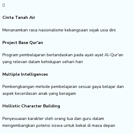
Cinta Tanah Air
Menanamkan rasa nasionalisme kebangsaan sejak usia dini
Project Base Qur'an
Program pembelajaran berlandaskan pada ayat-ayat Al-Qur'an
yang relevan dalam kehidupan sehari-hari
Multiple Intelligences
Pembengbangan metode pembelajaran sesuai gaya belajar dan
aspek kecerdasan anak yang beragam
Hollistic Character Building
Penyesuaian karakter oleh orang tua dan guru dalam
mengembangkan potensi siswa untuk bekal di masa depan