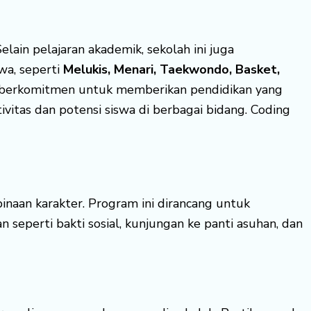
elain pelajaran akademik, sekolah ini juga
wa, seperti
Melukis, Menari, Taekwondo, Basket,
in berkomitmen untuk memberikan pendidikan yang
itas dan potensi siswa di berbagai bidang. Coding
inaan karakter. Program ini dirancang untuk
n seperti bakti sosial, kunjungan ke panti asuhan, dan