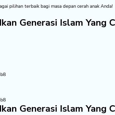
bagai pilihan terbaik bagi masa depan cerah anak Anda!
kan Generasi Islam Yang C
kan Generasi Islam Yang C