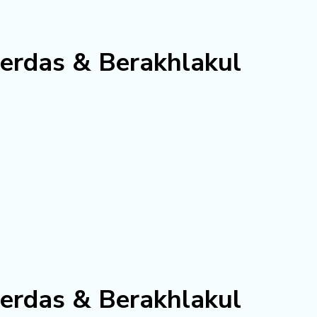
erdas & Berakhlakul
erdas & Berakhlakul