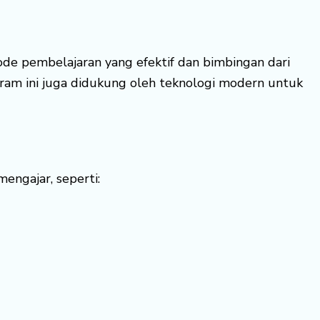
ode pembelajaran yang efektif dan bimbingan dari
ram ini juga didukung oleh teknologi modern untuk
engajar, seperti: