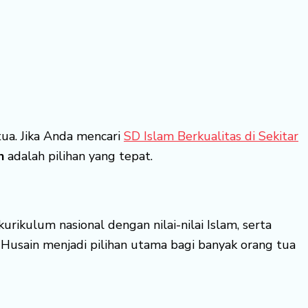
ua. Jika Anda mencari
SD Islam Berkualitas di Sekitar
n
adalah pilihan yang tepat.
rikulum nasional dengan nilai-nilai Islam, serta
Husain menjadi pilihan utama bagi banyak orang tua