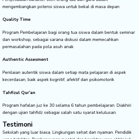
mengembangkan potensi siswa untuk bekal di masa depan
Quality Time
Program Pembelajaran bagi orang tua siswa dalam bentuk seminar
dan workshop, sebagai sarana diskusi dalam memecahkan
permasalahan pada pola asuh anak
Authentic Assesment
Penilaian autentik siswa dalam setiap mata pelajaran di aspek
kecerdasan, baik aspek kognitif, afektif dan psikomotorik
Tahfizul Qur'an
Program hafalan juz ke 30 selama 6 tahun pembelajaran. Diakhiri
dengan ujian tahfidz sebagai salah satu syarat kelulusan.
Testimoni
Sekolah yang luar biasa. Lingkungan sehat dan nyaman. Pendidik