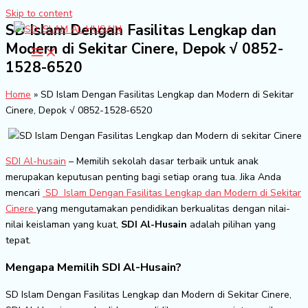
Skip to content
SD Islam Dengan Fasilitas Lengkap dan
Modern di Sekitar Cinere, Depok √ 0852-
1528-6520
Home
»
SD Islam Dengan Fasilitas Lengkap dan Modern di Sekitar
Cinere, Depok √ 0852-1528-6520
SDI Al-husain
– Memilih sekolah dasar terbaik untuk anak
merupakan keputusan penting bagi setiap orang tua. Jika Anda
mencari
SD Islam Dengan Fasilitas Lengkap dan Modern di Sekitar
Cinere
yang mengutamakan pendidikan berkualitas dengan nilai-
nilai keislaman yang kuat,
SDI Al-Husain
adalah pilihan yang
tepat.
Mengapa Memilih SDI Al-Husain?
SD Islam Dengan Fasilitas Lengkap dan Modern di Sekitar Cinere,