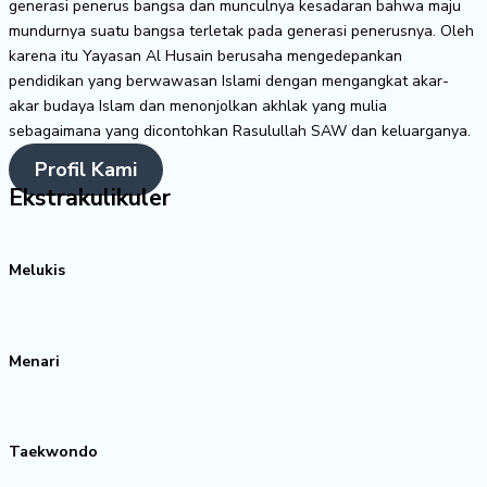
generasi penerus bangsa dan munculnya kesadaran bahwa maju
mundurnya suatu bangsa terletak pada generasi penerusnya. Oleh
karena itu Yayasan Al Husain berusaha mengedepankan
pendidikan yang berwawasan Islami dengan mengangkat akar-
akar budaya Islam dan menonjolkan akhlak yang mulia
sebagaimana yang dicontohkan Rasulullah SAW dan keluarganya.
Profil Kami
Ekstrakulikuler
Melukis
Menari
Taekwondo