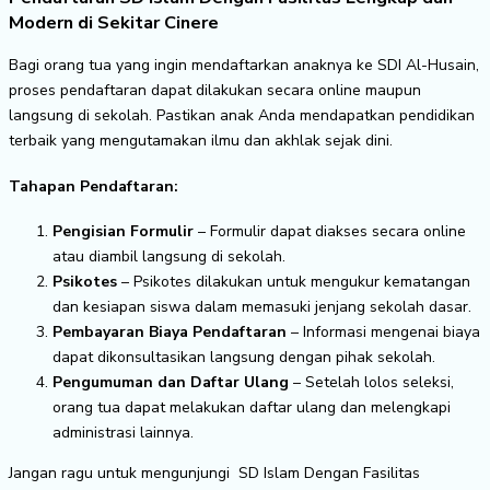
Modern di Sekitar Cinere
Bagi orang tua yang ingin mendaftarkan anaknya ke SDI Al-Husain,
proses pendaftaran dapat dilakukan secara online maupun
langsung di sekolah. Pastikan anak Anda mendapatkan pendidikan
terbaik yang mengutamakan ilmu dan akhlak sejak dini.
Tahapan Pendaftaran:
Pengisian Formulir
– Formulir dapat diakses secara online
atau diambil langsung di sekolah.
Psikotes
– Psikotes dilakukan untuk mengukur kematangan
dan kesiapan siswa dalam memasuki jenjang sekolah dasar.
Pembayaran Biaya Pendaftaran
– Informasi mengenai biaya
dapat dikonsultasikan langsung dengan pihak sekolah.
Pengumuman dan Daftar Ulang
– Setelah lolos seleksi,
orang tua dapat melakukan daftar ulang dan melengkapi
administrasi lainnya.
Jangan ragu untuk mengunjungi SD Islam Dengan Fasilitas