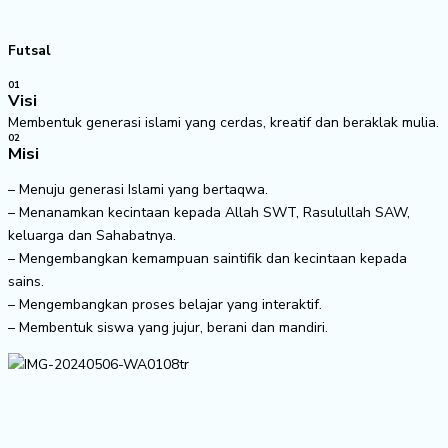
Futsal
01
Visi
Membentuk generasi islami yang cerdas, kreatif dan beraklak mulia.
02
Misi
– Menuju generasi Islami yang bertaqwa.
– Menanamkan kecintaan kepada Allah SWT, Rasulullah SAW,
keluarga dan Sahabatnya.
– Mengembangkan kemampuan saintifik dan kecintaan kepada
sains.
– Mengembangkan proses belajar yang interaktif.
– Membentuk siswa yang jujur, berani dan mandiri.