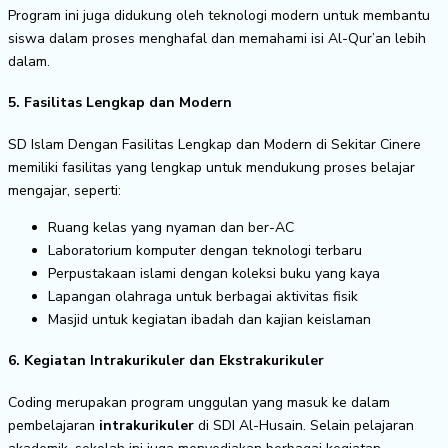
Program ini juga didukung oleh teknologi modern untuk membantu
siswa dalam proses menghafal dan memahami isi Al-Qur’an lebih
dalam.
5. Fasilitas Lengkap dan Modern
SD Islam Dengan Fasilitas Lengkap dan Modern di Sekitar Cinere
memiliki fasilitas yang lengkap untuk mendukung proses belajar
mengajar, seperti:
Ruang kelas yang nyaman dan ber-AC
Laboratorium komputer dengan teknologi terbaru
Perpustakaan islami dengan koleksi buku yang kaya
Lapangan olahraga untuk berbagai aktivitas fisik
Masjid untuk kegiatan ibadah dan kajian keislaman
6. Kegiatan Intrakurikuler dan Ekstrakurikuler
Coding merupakan program unggulan yang masuk ke dalam
pembelajaran
intrakurikuler
di SDI Al-Husain. Selain pelajaran