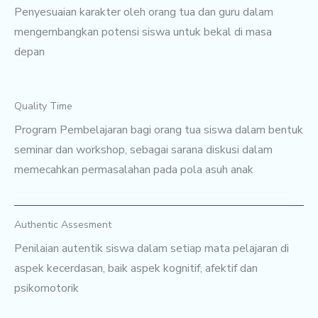
Penyesuaian karakter oleh orang tua dan guru dalam
mengembangkan potensi siswa untuk bekal di masa
depan
Quality Time
Program Pembelajaran bagi orang tua siswa dalam bentuk
seminar dan workshop, sebagai sarana diskusi dalam
memecahkan permasalahan pada pola asuh anak
Authentic Assesment
Penilaian autentik siswa dalam setiap mata pelajaran di
aspek kecerdasan, baik aspek kognitif, afektif dan
psikomotorik