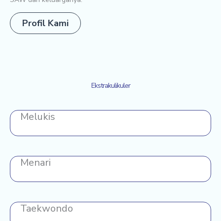
Profil Kami
Ekstrakulikuler
Melukis
Menari
Taekwondo