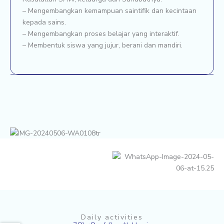
– Mengembangkan kemampuan saintifik dan kecintaan
kepada sains.
– Mengembangkan proses belajar yang interaktif.
– Membentuk siswa yang jujur, berani dan mandiri.
Daily activities