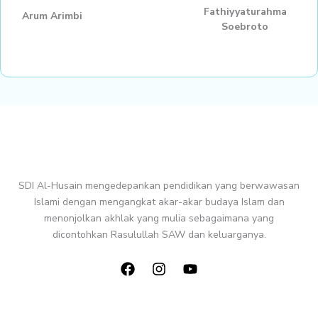
Fathiyyaturahma
Arum Arimbi
Soebroto
SDI Al-Husain mengedepankan pendidikan yang berwawasan
Islami dengan mengangkat akar-akar budaya Islam dan
menonjolkan akhlak yang mulia sebagaimana yang
dicontohkan Rasulullah SAW dan keluarganya.