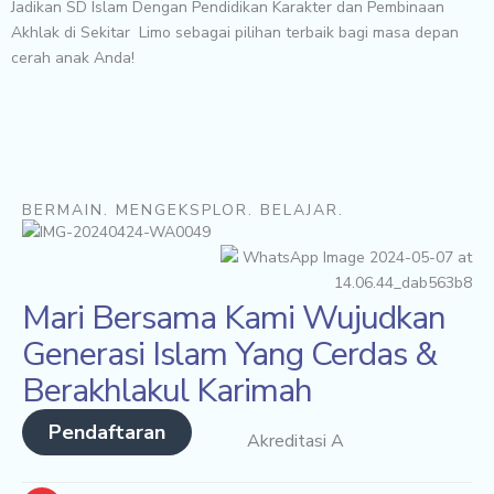
Jadikan SD Islam Dengan Pendidikan Karakter dan Pembinaan
Akhlak di Sekitar Limo sebagai pilihan terbaik bagi masa depan
cerah anak Anda!
BERMAIN. MENGEKSPLOR. BELAJAR.
Mari Bersama Kami Wujudkan
Generasi Islam Yang Cerdas &
Berakhlakul Karimah
Pendaftaran
Akreditasi A