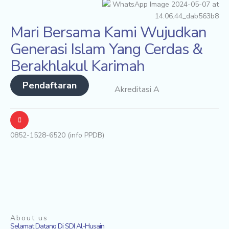
Mari Bersama Kami Wujudkan
Generasi Islam Yang Cerdas &
Berakhlakul Karimah
Pendaftaran
Akreditasi A
0852-1528-6520 (info PPDB)
About us
Selamat Datang Di SDI Al-Husain