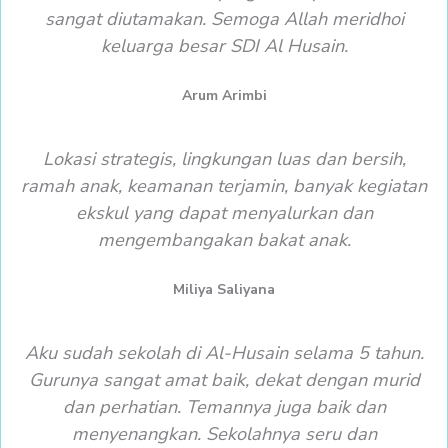
sangat diutamakan. Semoga Allah meridhoi
keluarga besar SDI Al Husain.
Arum Arimbi
Lokasi strategis, lingkungan luas dan bersih,
ramah anak, keamanan terjamin, banyak kegiatan
ekskul yang dapat menyalurkan dan
mengembangakan bakat anak.
Miliya Saliyana
Aku sudah sekolah di Al-Husain selama 5 tahun.
Gurunya sangat amat baik, dekat dengan murid
dan perhatian. Temannya juga baik dan
menyenangkan. Sekolahnya seru dan