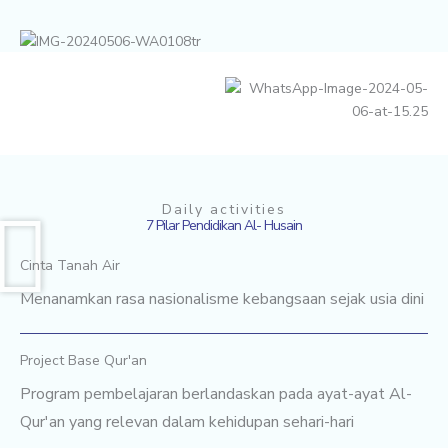
Daily activities
7 Pilar Pendidikan Al- Husain
Cinta Tanah Air
Menanamkan rasa nasionalisme kebangsaan sejak usia dini
Project Base Qur'an
Program pembelajaran berlandaskan pada ayat-ayat Al-
Qur'an yang relevan dalam kehidupan sehari-hari