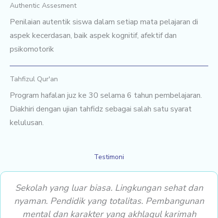
Authentic Assesment
Penilaian autentik siswa dalam setiap mata pelajaran di
aspek kecerdasan, baik aspek kognitif, afektif dan
psikomotorik
Tahfizul Qur'an
Program hafalan juz ke 30 selama 6 tahun pembelajaran.
Diakhiri dengan ujian tahfidz sebagai salah satu syarat
kelulusan.
Testimoni
Sekolah yang luar biasa. Lingkungan sehat dan
nyaman. Pendidik yang totalitas. Pembangunan
mental dan karakter yang akhlaqul karimah