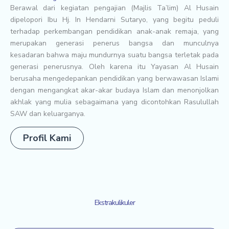
Berawal dari kegiatan pengajian (Majlis Ta’lim) Al Husain
dipelopori Ibu Hj. In Hendarni Sutaryo, yang begitu peduli
terhadap perkembangan pendidikan anak-anak remaja, yang
merupakan generasi penerus bangsa dan munculnya
kesadaran bahwa maju mundurnya suatu bangsa terletak pada
generasi penerusnya. Oleh karena itu Yayasan Al Husain
berusaha mengedepankan pendidikan yang berwawasan Islami
dengan mengangkat akar-akar budaya Islam dan menonjolkan
akhlak yang mulia sebagaimana yang dicontohkan Rasulullah
SAW dan keluarganya.
Profil Kami
Ekstrakulikuler