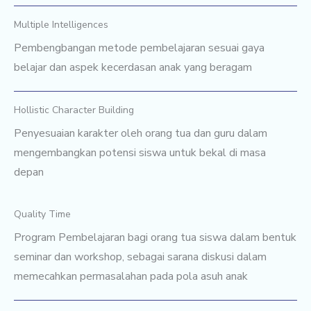
Multiple Intelligences
Pembengbangan metode pembelajaran sesuai gaya
belajar dan aspek kecerdasan anak yang beragam
Hollistic Character Building
Penyesuaian karakter oleh orang tua dan guru dalam
mengembangkan potensi siswa untuk bekal di masa
depan
Quality Time
Program Pembelajaran bagi orang tua siswa dalam bentuk
seminar dan workshop, sebagai sarana diskusi dalam
memecahkan permasalahan pada pola asuh anak