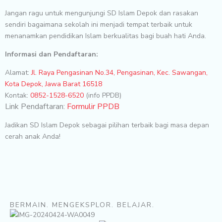
Jangan ragu untuk mengunjungi SD Islam Depok dan rasakan
sendiri bagaimana sekolah ini menjadi tempat terbaik untuk
menanamkan pendidikan Islam berkualitas bagi buah hati Anda.
Informasi dan Pendaftaran:
Alamat:
Jl. Raya Pengasinan No.34, Pengasinan, Kec. Sawangan,
Kota Depok, Jawa Barat 16518
Kontak:
0852-1528-6520
(info PPDB)
Link Pendaftaran:
Formulir PPDB
Jadikan SD Islam Depok sebagai pilihan terbaik bagi masa depan
cerah anak Anda!
BERMAIN. MENGEKSPLOR. BELAJAR.