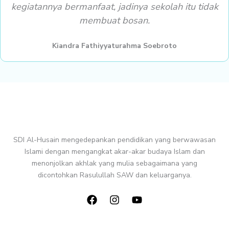
kegiatannya bermanfaat, jadinya sekolah itu tidak
membuat bosan.
Kiandra Fathiyyaturahma Soebroto
SDI Al-Husain mengedepankan pendidikan yang berwawasan
Islami dengan mengangkat akar-akar budaya Islam dan
menonjolkan akhlak yang mulia sebagaimana yang
dicontohkan Rasulullah SAW dan keluarganya.