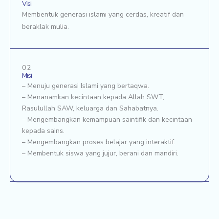
Visi
Membentuk generasi islami yang cerdas, kreatif dan
beraklak mulia.
02
Misi
– Menuju generasi Islami yang bertaqwa.
– Menanamkan kecintaan kepada Allah SWT,
Rasulullah SAW, keluarga dan Sahabatnya.
– Mengembangkan kemampuan saintifik dan kecintaan
kepada sains.
– Mengembangkan proses belajar yang interaktif.
– Membentuk siswa yang jujur, berani dan mandiri.