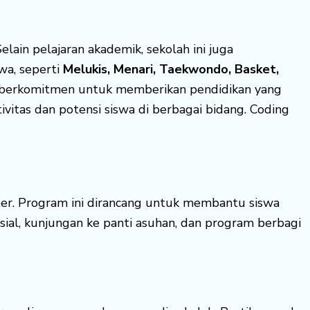
elain pelajaran akademik, sekolah ini juga
wa, seperti
Melukis, Menari, Taekwondo, Basket,
in berkomitmen untuk memberikan pendidikan yang
itas dan potensi siswa di berbagai bidang. Coding
er. Program ini dirancang untuk membantu siswa
sosial, kunjungan ke panti asuhan, dan program berbagi