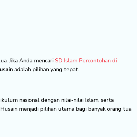
ua. Jika Anda mencari
SD Islam Percontohan di
usain
adalah pilihan yang tepat.
ulum nasional dengan nilai-nilai Islam, serta
Husain menjadi pilihan utama bagi banyak orang tua