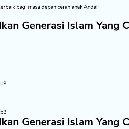
terbaik bagi masa depan cerah anak Anda!
kan Generasi Islam Yang C
kan Generasi Islam Yang C