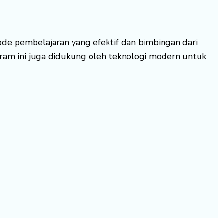
ode pembelajaran yang efektif dan bimbingan dari
ram ini juga didukung oleh teknologi modern untuk