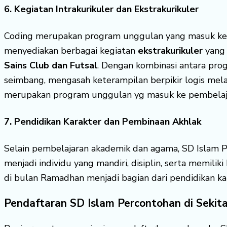
6. Kegiatan Intrakurikuler dan Ekstrakurikuler
Coding merupakan program unggulan yang masuk k
menyediakan berbagai kegiatan
ekstrakurikuler
yang 
Sains Club dan Futsal
. Dengan kombinasi antara pro
seimbang, mengasah keterampilan berpikir logis mela
merupakan program unggulan yg masuk ke pembelaja
7. Pendidikan Karakter dan Pembinaan Akhlak
Selain pembelajaran akademik dan agama, SD Islam 
menjadi individu yang mandiri, disiplin, serta memilik
di bulan Ramadhan menjadi bagian dari pendidikan kara
Pendaftaran SD Islam Percontohan di Sekita