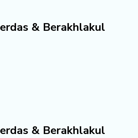
erdas & Berakhlakul
erdas & Berakhlakul