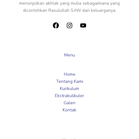
menonjolkan akhlak yang mulia sebagaimana yang
dicontohkan Rasulullah SAW dan keluarganya.
Menu
Home
Tentang Kami
Kurikulum
Ekstrakulikuler
Galeri
Kontak