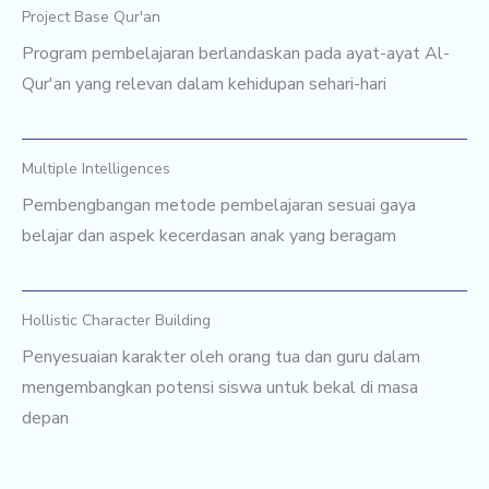
Project Base Qur'an
Program pembelajaran berlandaskan pada ayat-ayat Al-
Qur'an yang relevan dalam kehidupan sehari-hari
Multiple Intelligences
Pembengbangan metode pembelajaran sesuai gaya
belajar dan aspek kecerdasan anak yang beragam
Hollistic Character Building
Penyesuaian karakter oleh orang tua dan guru dalam
mengembangkan potensi siswa untuk bekal di masa
depan