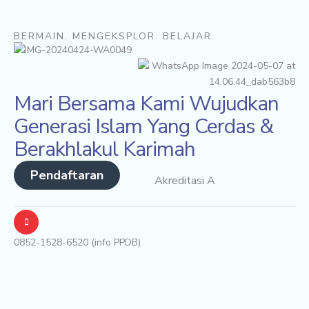
BERMAIN. MENGEKSPLOR. BELAJAR.
Mari Bersama Kami Wujudkan
Generasi Islam Yang Cerdas &
Berakhlakul Karimah
Pendaftaran
Akreditasi A
0852-1528-6520 (info PPDB)