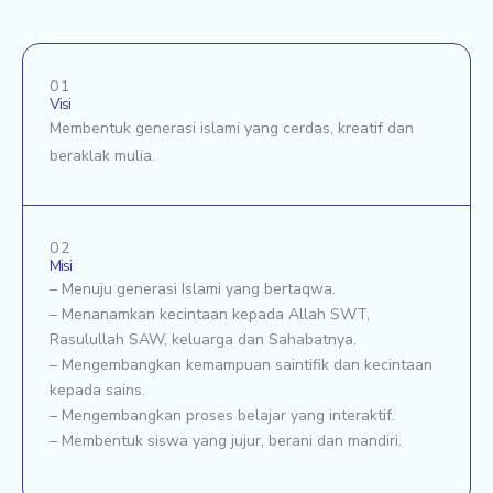
01
Visi
Membentuk generasi islami yang cerdas, kreatif dan
beraklak mulia.
02
Misi
– Menuju generasi Islami yang bertaqwa.
– Menanamkan kecintaan kepada Allah SWT,
Rasulullah SAW, keluarga dan Sahabatnya.
– Mengembangkan kemampuan saintifik dan kecintaan
kepada sains.
– Mengembangkan proses belajar yang interaktif.
– Membentuk siswa yang jujur, berani dan mandiri.