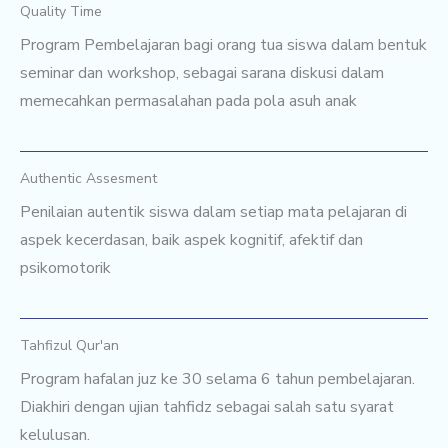
Quality Time
Program Pembelajaran bagi orang tua siswa dalam bentuk
seminar dan workshop, sebagai sarana diskusi dalam
memecahkan permasalahan pada pola asuh anak
Authentic Assesment
Penilaian autentik siswa dalam setiap mata pelajaran di
aspek kecerdasan, baik aspek kognitif, afektif dan
psikomotorik
Tahfizul Qur'an
Program hafalan juz ke 30 selama 6 tahun pembelajaran.
Diakhiri dengan ujian tahfidz sebagai salah satu syarat
kelulusan.