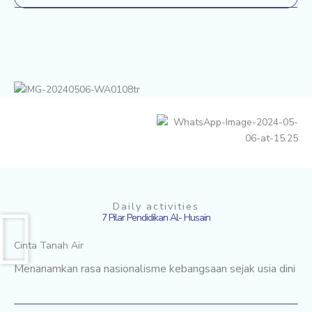
Daily activities
7 Pilar Pendidikan Al- Husain
Cinta Tanah Air
Menanamkan rasa nasionalisme kebangsaan sejak usia dini