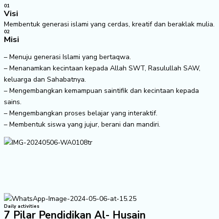
01
Visi
Membentuk generasi islami yang cerdas, kreatif dan beraklak mulia.
02
Misi
– Menuju generasi Islami yang bertaqwa.
– Menanamkan kecintaan kepada Allah SWT, Rasulullah SAW,
keluarga dan Sahabatnya.
– Mengembangkan kemampuan saintifik dan kecintaan kepada
sains.
– Mengembangkan proses belajar yang interaktif.
– Membentuk siswa yang jujur, berani dan mandiri.
Daily activities
7 Pilar Pendidikan Al- Husain