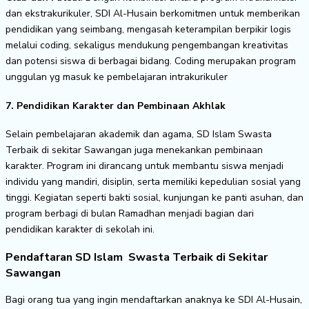
dan ekstrakurikuler, SDI Al-Husain berkomitmen untuk memberikan
pendidikan yang seimbang, mengasah keterampilan berpikir logis
melalui coding, sekaligus mendukung pengembangan kreativitas
dan potensi siswa di berbagai bidang. Coding merupakan program
unggulan yg masuk ke pembelajaran intrakurikuler
7. Pendidikan Karakter dan Pembinaan Akhlak
Selain pembelajaran akademik dan agama, SD Islam Swasta
Terbaik di sekitar Sawangan juga menekankan pembinaan
karakter. Program ini dirancang untuk membantu siswa menjadi
individu yang mandiri, disiplin, serta memiliki kepedulian sosial yang
tinggi. Kegiatan seperti bakti sosial, kunjungan ke panti asuhan, dan
program berbagi di bulan Ramadhan menjadi bagian dari
pendidikan karakter di sekolah ini.
Pendaftaran SD Islam Swasta Terbaik di Sekitar
Sawangan
Bagi orang tua yang ingin mendaftarkan anaknya ke SDI Al-Husain,