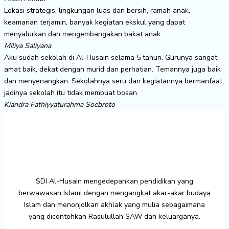
Lokasi strategis, lingkungan luas dan bersih, ramah anak,
keamanan terjamin, banyak kegiatan ekskul yang dapat
menyalurkan dan mengembangakan bakat anak.
Miliya Saliyana
Aku sudah sekolah di Al-Husain selama 5 tahun. Gurunya sangat
amat baik, dekat dengan murid dan perhatian. Temannya juga baik
dan menyenangkan. Sekolahnya seru dan kegiatannya bermanfaat,
jadinya sekolah itu tidak membuat bosan.
Kiandra Fathiyyaturahma Soebroto
SDI Al-Husain mengedepankan pendidikan yang
berwawasan Islami dengan mengangkat akar-akar budaya
Islam dan menonjolkan akhlak yang mulia sebagaimana
yang dicontohkan Rasulullah SAW dan keluarganya.