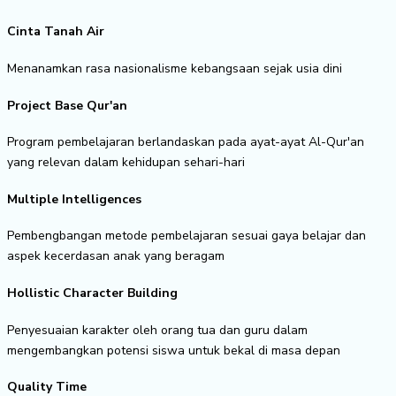
Cinta Tanah Air
Menanamkan rasa nasionalisme kebangsaan sejak usia dini
Project Base Qur'an
Program pembelajaran berlandaskan pada ayat-ayat Al-Qur'an
yang relevan dalam kehidupan sehari-hari
Multiple Intelligences
Pembengbangan metode pembelajaran sesuai gaya belajar dan
aspek kecerdasan anak yang beragam
Hollistic Character Building
Penyesuaian karakter oleh orang tua dan guru dalam
mengembangkan potensi siswa untuk bekal di masa depan
Quality Time