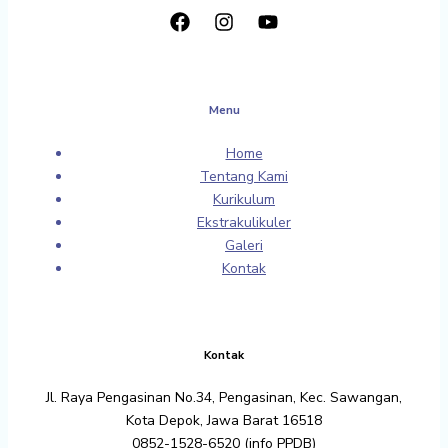
Menu
Home
Tentang Kami
Kurikulum
Ekstrakulikuler
Galeri
Kontak
Kontak
Jl. Raya Pengasinan No.34, Pengasinan, Kec. Sawangan,
Kota Depok, Jawa Barat 16518
0852-1528-6520 (info PPDB)