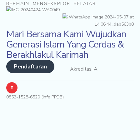
BERMAIN. MENGEKSPLOR. BELAJAR.
Mari Bersama Kami Wujudkan
Generasi Islam Yang Cerdas &
Berakhlakul Karimah
Pendaftaran
Akreditasi A
0852-1528-6520 (info PPDB)