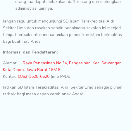
orang tua dapat melakukan daftar ulang dan melengkapi
administrasi lainnya.
Jangan ragu untuk mengunjungi SD Islam Terakreditasi A di
Sekitar Limo dan rasakan sendiri bagaimana sekolah ini menjadi
tempat terbaik untuk menanamkan pendidikan Islam berkualitas
bagi buah hati Anda.
Informasi dan Pendaftaran:
Alamat:
Jl. Raya Pengasinan No.34, Pengasinan, Kec. Sawangan,
Kota Depok, Jawa Barat 16518
Kontak:
0852-1528-6520
(info PPDB)
Jadikan SD Islam Terakreditasi A di Sekitar Limo sebagai pilihan
terbaik bagi masa depan cerah anak Anda!