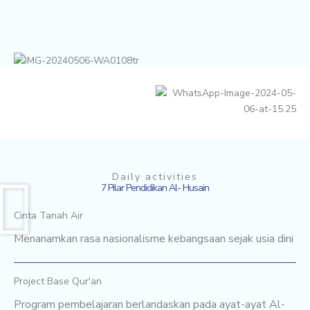
Daily activities
7 Pilar Pendidikan Al- Husain
Cinta Tanah Air
Menanamkan rasa nasionalisme kebangsaan sejak usia dini
Project Base Qur'an
Program pembelajaran berlandaskan pada ayat-ayat Al-