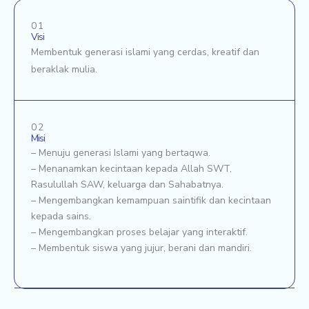
01
Visi
Membentuk generasi islami yang cerdas, kreatif dan
beraklak mulia.
02
Misi
– Menuju generasi Islami yang bertaqwa.
– Menanamkan kecintaan kepada Allah SWT,
Rasulullah SAW, keluarga dan Sahabatnya.
– Mengembangkan kemampuan saintifik dan kecintaan
kepada sains.
– Mengembangkan proses belajar yang interaktif.
– Membentuk siswa yang jujur, berani dan mandiri.