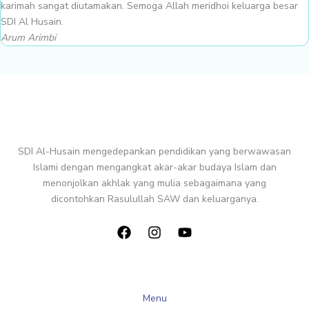
karimah sangat diutamakan. Semoga Allah meridhoi keluarga besar
SDI Al Husain.
Arum Arimbi
SDI Al-Husain mengedepankan pendidikan yang berwawasan
Islami dengan mengangkat akar-akar budaya Islam dan
menonjolkan akhlak yang mulia sebagaimana yang
dicontohkan Rasulullah SAW dan keluarganya.
Menu