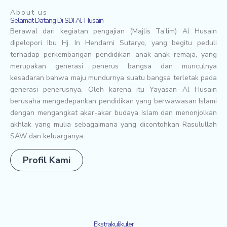
About us
Selamat Datang Di SDI Al-Husain
Berawal dari kegiatan pengajian (Majlis Ta’lim) Al Husain
dipelopori Ibu Hj. In Hendarni Sutaryo, yang begitu peduli
terhadap perkembangan pendidikan anak-anak remaja, yang
merupakan generasi penerus bangsa dan munculnya
kesadaran bahwa maju mundurnya suatu bangsa terletak pada
generasi penerusnya. Oleh karena itu Yayasan Al Husain
berusaha mengedepankan pendidikan yang berwawasan Islami
dengan mengangkat akar-akar budaya Islam dan menonjolkan
akhlak yang mulia sebagaimana yang dicontohkan Rasulullah
SAW dan keluarganya.
Profil Kami
Ekstrakulikuler