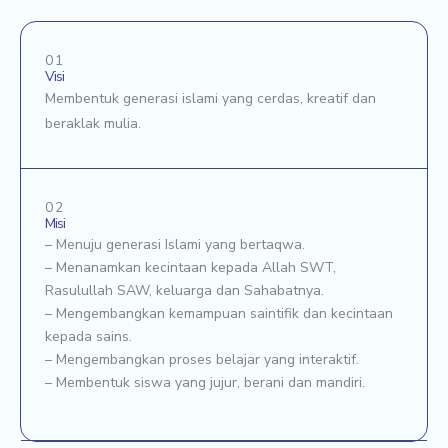
01
Visi
Membentuk generasi islami yang cerdas, kreatif dan
beraklak mulia.
02
Misi
– Menuju generasi Islami yang bertaqwa.
– Menanamkan kecintaan kepada Allah SWT,
Rasulullah SAW, keluarga dan Sahabatnya.
– Mengembangkan kemampuan saintifik dan kecintaan
kepada sains.
– Mengembangkan proses belajar yang interaktif.
– Membentuk siswa yang jujur, berani dan mandiri.