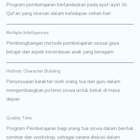
Program pembelajaran berlandaskan pada ayat-ayat Al-
Qur'an yang relevan dalam kehidupan sehari-hari
Multiple Intelligences
Pembengbangan metode pembelajaran sesuai gaya
belajar dan aspek kecerdasan anak yang beragam
Hollistic Character Building
Penyesuaian karakter oleh orang tua dan guru dalam
mengembangkan potensi siswa untuk bekal di masa
depan
Quality Time
Program Pembelajaran bagi orang tua siswa dalam bentuk
seminar dan workshop, sebagai sarana diskusi dalam