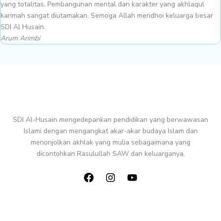
yang totalitas. Pembangunan mental dan karakter yang akhlaqul
karimah sangat diutamakan. Semoga Allah meridhoi keluarga besar
SDI Al Husain.
Arum Arimbi
SDI Al-Husain mengedepankan pendidikan yang berwawasan
Islami dengan mengangkat akar-akar budaya Islam dan
menonjolkan akhlak yang mulia sebagaimana yang
dicontohkan Rasulullah SAW dan keluarganya.