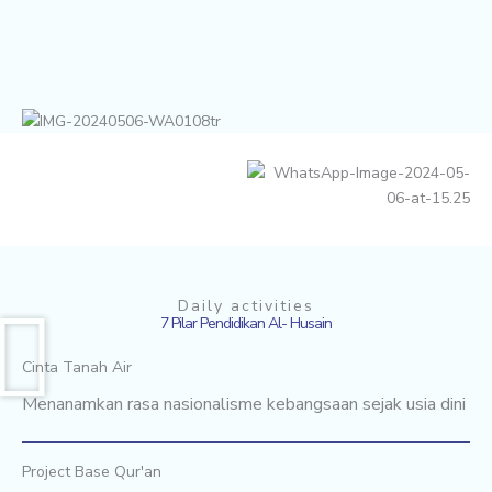
Daily activities
7 Pilar Pendidikan Al- Husain
Cinta Tanah Air
Menanamkan rasa nasionalisme kebangsaan sejak usia dini
Project Base Qur'an