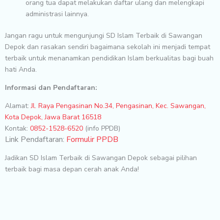
orang tua dapat melakukan daftar ulang dan melengkapi
administrasi lainnya.
Jangan ragu untuk mengunjungi SD Islam Terbaik di Sawangan
Depok dan rasakan sendiri bagaimana sekolah ini menjadi tempat
terbaik untuk menanamkan pendidikan Islam berkualitas bagi buah
hati Anda.
Informasi dan Pendaftaran:
Alamat:
Jl. Raya Pengasinan No.34, Pengasinan, Kec. Sawangan,
Kota Depok, Jawa Barat 16518
Kontak:
0852-1528-6520
(info PPDB)
Link Pendaftaran:
Formulir PPDB
Jadikan SD Islam Terbaik di Sawangan Depok sebagai pilihan
terbaik bagi masa depan cerah anak Anda!