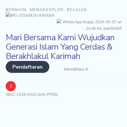
BERMAIN. MENGEKSPLOR. BELAJAR.
Mari Bersama Kami Wujudkan
Generasi Islam Yang Cerdas &
Berakhlakul Karimah
Pendaftaran
Akreditasi A
0852-1528-6520 (info PPDB)