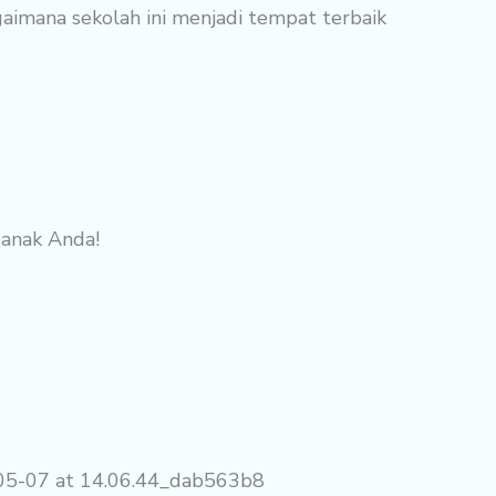
aimana sekolah ini menjadi tempat terbaik
 anak Anda!