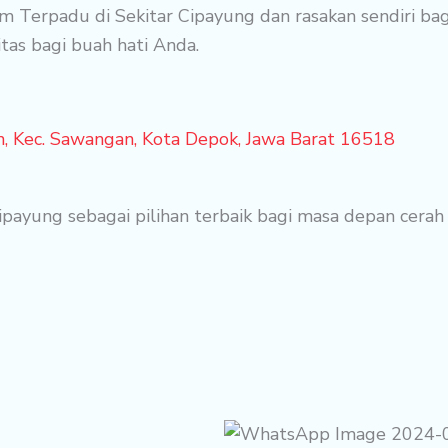
Terpadu di Sekitar Cipayung dan rasakan sendiri bag
as bagi buah hati Anda.
an, Kec. Sawangan, Kota Depok, Jawa Barat 16518
payung sebagai pilihan terbaik bagi masa depan cerah