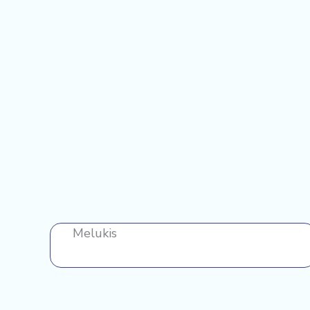
Melukis