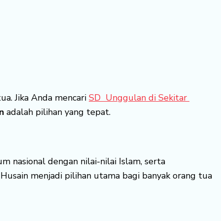
ua. Jika Anda mencari
SD Unggulan di Sekitar
n
adalah pilihan yang tepat.
nasional dengan nilai-nilai Islam, serta
Husain menjadi pilihan utama bagi banyak orang tua