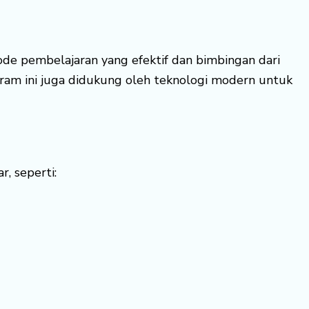
ode pembelajaran yang efektif dan bimbingan dari
ram ini juga didukung oleh teknologi modern untuk
, seperti: