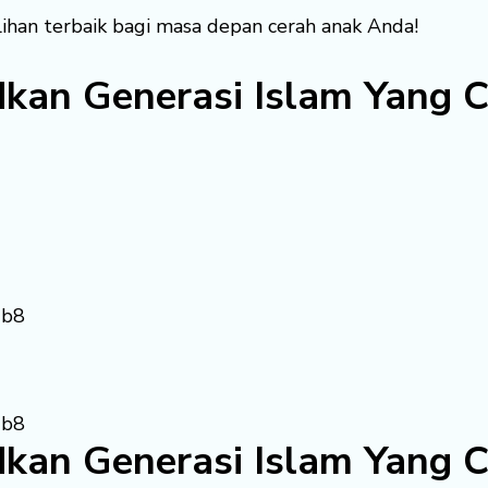
lihan terbaik bagi masa depan cerah anak Anda!
kan Generasi Islam Yang C
kan Generasi Islam Yang C