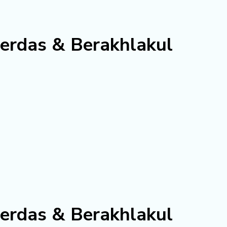
erdas & Berakhlakul
erdas & Berakhlakul