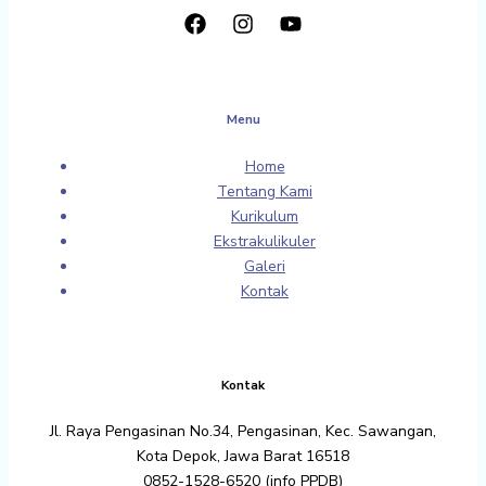
Menu
Home
Tentang Kami
Kurikulum
Ekstrakulikuler
Galeri
Kontak
Kontak
Jl. Raya Pengasinan No.34, Pengasinan, Kec. Sawangan,
Kota Depok, Jawa Barat 16518
0852-1528-6520 (info PPDB)