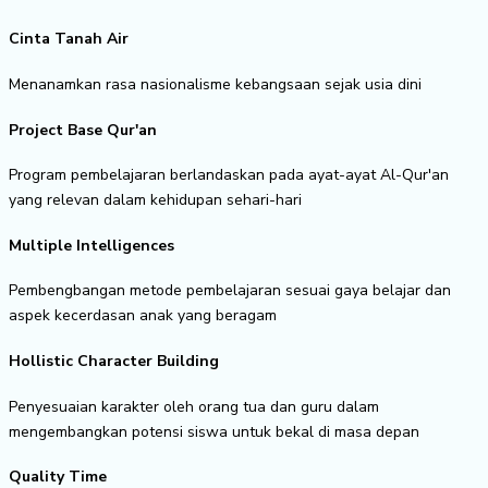
Cinta Tanah Air
Menanamkan rasa nasionalisme kebangsaan sejak usia dini
Project Base Qur'an
Program pembelajaran berlandaskan pada ayat-ayat Al-Qur'an
yang relevan dalam kehidupan sehari-hari
Multiple Intelligences
Pembengbangan metode pembelajaran sesuai gaya belajar dan
aspek kecerdasan anak yang beragam
Hollistic Character Building
Penyesuaian karakter oleh orang tua dan guru dalam
mengembangkan potensi siswa untuk bekal di masa depan
Quality Time