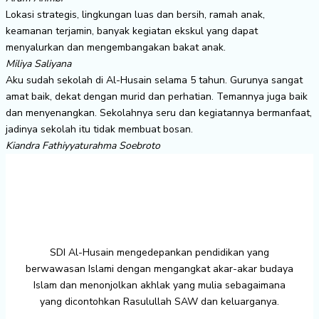
Lokasi strategis, lingkungan luas dan bersih, ramah anak,
keamanan terjamin, banyak kegiatan ekskul yang dapat
menyalurkan dan mengembangakan bakat anak.
Miliya Saliyana
Aku sudah sekolah di Al-Husain selama 5 tahun. Gurunya sangat
amat baik, dekat dengan murid dan perhatian. Temannya juga baik
dan menyenangkan. Sekolahnya seru dan kegiatannya bermanfaat,
jadinya sekolah itu tidak membuat bosan.
Kiandra Fathiyyaturahma Soebroto
SDI Al-Husain mengedepankan pendidikan yang
berwawasan Islami dengan mengangkat akar-akar budaya
Islam dan menonjolkan akhlak yang mulia sebagaimana
yang dicontohkan Rasulullah SAW dan keluarganya.