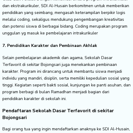
dan ekstrakurikuler, SDI Al-Husain berkomitmen untuk memberikan
pendidikan yang seimbang, mengasah keterampilan berpikir logis
melalui coding, sekaligus mendukung pengembangan kreativitas
dan potensi siswa di berbagai bidang. Coding merupakan program
unggulan yg masuk ke pembelajaran intrakurikuler
7. Pendidikan Karakter dan Pembinaan Akhlak
Selain pembelajaran akademik dan agama, Sekolah Dasar
Terfavorit di sekitar Bojongsari juga menekankan pembinaan
karakter. Program ini dirancang untuk membantu siswa menjadi
individu yang mandiri, disiplin, serta memiliki kepedulian sosial yang
tinggi. Kegiatan seperti bakti sosial, kunjungan ke panti asuhan, dan
program berbagi di bulan Ramadhan menjadi bagian dari
pendidikan karakter di sekolah ini.
Pendaftaran Sekolah Dasar Terfavorit di sekitar
Bojongsari
Bagi orang tua yang ingin mendaftarkan anaknya ke SDI Al-Husain,