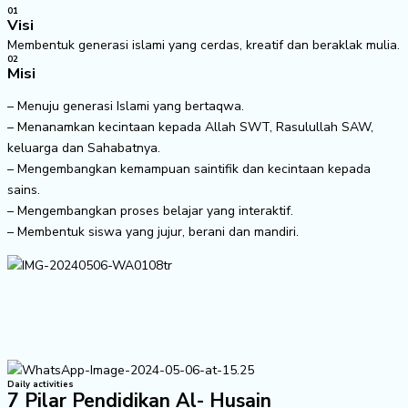
01
Visi
Membentuk generasi islami yang cerdas, kreatif dan beraklak mulia.
02
Misi
– Menuju generasi Islami yang bertaqwa.
– Menanamkan kecintaan kepada Allah SWT, Rasulullah SAW,
keluarga dan Sahabatnya.
– Mengembangkan kemampuan saintifik dan kecintaan kepada
sains.
– Mengembangkan proses belajar yang interaktif.
– Membentuk siswa yang jujur, berani dan mandiri.
Daily activities
7 Pilar Pendidikan Al- Husain