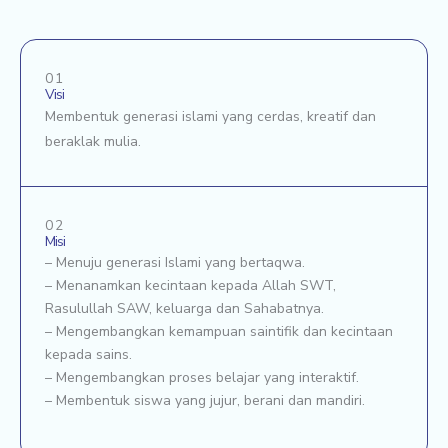
01
Visi
Membentuk generasi islami yang cerdas, kreatif dan
beraklak mulia.
02
Misi
– Menuju generasi Islami yang bertaqwa.
– Menanamkan kecintaan kepada Allah SWT,
Rasulullah SAW, keluarga dan Sahabatnya.
– Mengembangkan kemampuan saintifik dan kecintaan
kepada sains.
– Mengembangkan proses belajar yang interaktif.
– Membentuk siswa yang jujur, berani dan mandiri.