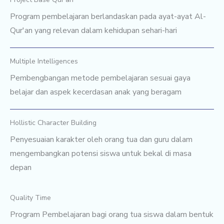
Program pembelajaran berlandaskan pada ayat-ayat Al-
Qur'an yang relevan dalam kehidupan sehari-hari
Multiple Intelligences
Pembengbangan metode pembelajaran sesuai gaya
belajar dan aspek kecerdasan anak yang beragam
Hollistic Character Building
Penyesuaian karakter oleh orang tua dan guru dalam
mengembangkan potensi siswa untuk bekal di masa
depan
Quality Time
Program Pembelajaran bagi orang tua siswa dalam bentuk