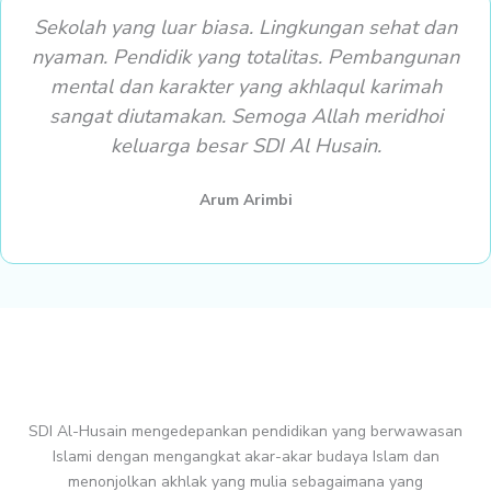
Sekolah yang luar biasa. Lingkungan sehat dan
nyaman. Pendidik yang totalitas. Pembangunan
mental dan karakter yang akhlaqul karimah
sangat diutamakan. Semoga Allah meridhoi
keluarga besar SDI Al Husain.
Arum Arimbi
SDI Al-Husain mengedepankan pendidikan yang berwawasan
Islami dengan mengangkat akar-akar budaya Islam dan
menonjolkan akhlak yang mulia sebagaimana yang