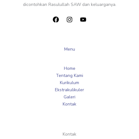
dicontohkan Rasulullah SAW dan keluarganya.
Menu
Home
Tentang Kami
Kurikulum
Ekstrakulikuler
Galeri
Kontak
Kontak